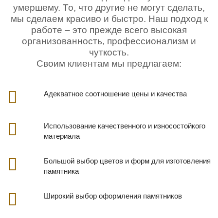
умершему. То, что другие не могут сделать,
мы сделаем красиво и быстро. Наш подход к
работе – это прежде всего высокая
организованность, профессионализм и
чуткость.
Своим клиентам мы предлагаем:
Адекватное соотношение цены и качества
Использование качественного и износостойкого
материала
Большой выбор цветов и форм для изготовления
памятника
Широкий выбор оформления памятников