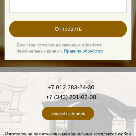
Отправить
Даю своё согласие на законную обработку
персональных данных.
Правила обработки
+7 912 283-24-30
+7 (343) 201-02-08
Заказать звонок
Изготовление памятников и мемориальных комплексов любой