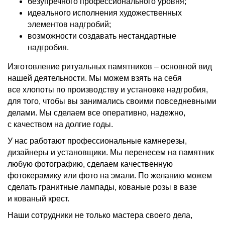
безупречного профессионального уровня;
идеального исполнения художественных
элементов надгробий;
возможности создавать нестандартные
надгробия.
Изготовление ритуальных памятников – основной вид
нашей деятельности. Мы можем взять на себя
все хлопоты по производству и установке надгробия,
для того, чтобы вы занимались своими повседневными
делами. Мы сделаем все оперативно, надежно,
с качеством на долгие годы.
У нас работают профессиональные камнерезы,
дизайнеры и установщики. Мы перенесем на памятник
любую фотографию, сделаем качественную
фотокерамику или фото на эмали. По желанию можем
сделать гранитные лампады, кованые розы в вазе
и кованый крест.
Наши сотрудники не только мастера своего дела,