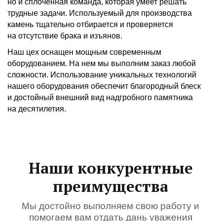
но и сплоченная команда, которая умеет решать
трудные задачи. Используемый для производства
камень тщательно отбирается и проверяется
на отсутствие брака и изъянов.
Наш цех оснащен мощным современным
оборудованием. На нем мы выполним заказ любой
сложности. Использование уникальных технологий
нашего оборудования обеспечит благородный блеск
и достойный внешний вид надгробного памятника
на десятилетия.
Наши конкурентные
преимущества
Мы достойно выполняем свою работу и
помогаем вам отдать дань уважения