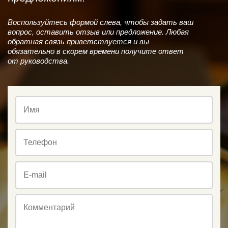
Воспользуйтесь формой слева, чтобы задать ваш
вопрос, оставить отзыв или предложение. Любая
обратная связь приветствуется и вы
обязательно в скорем времени получите ответ
от руководства.
Имя
Телефон
E-mail
Комментарий