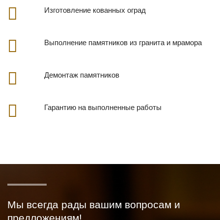
Изготовление кованных оград
Выполнение памятников из гранита и мрамора
Демонтаж памятников
Гарантию на выполненные работы
Мы всегда рады вашим вопросам и
предложениям!