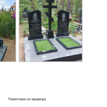
Памятники из мрамора