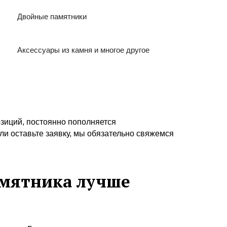
Двойные памятники
Аксессуары из камня и многое другое
озиций, постоянно пополняется
ли оставьте заявку, мы обязательно свяжемся
амятника лучше