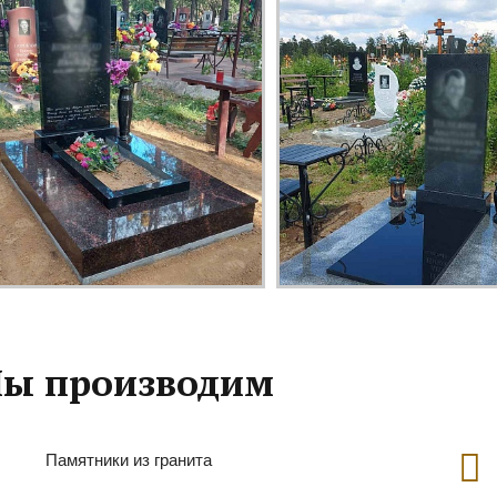
ы производим
Памятники из гранита