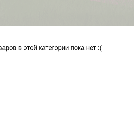
варов в этой категории пока нет :(