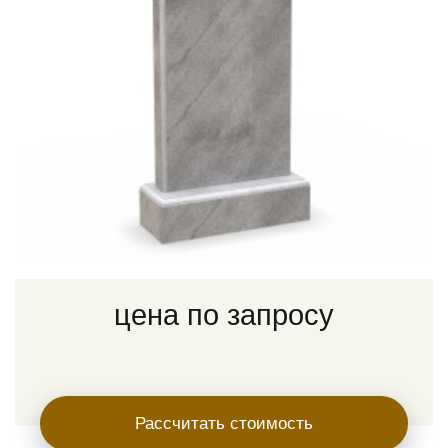
цена по запросу
Рассчитать стоимость