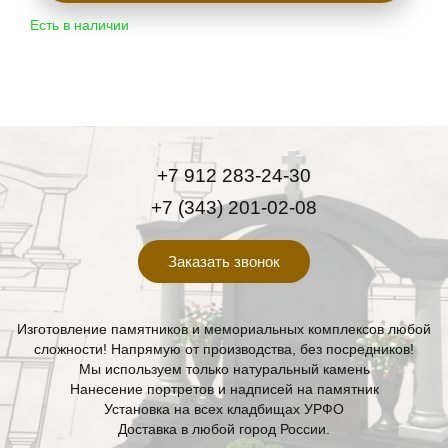
Есть в наличии
+7 912 283-24-30
+7 (343) 201-02-08
Заказать звонок
Изготовление памятников и мемориальных комплексов любой
сложности! Напрямую от производства, без посредников!
Мы используем только натуральный камень
Нанесение портретов и надписей на памятник
Установка на всех кладбищах УРФО
Доставка в любой город России.