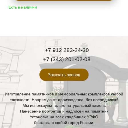
Есть в наличии
+7 912 283-24-30
+7 (343) 201-02-08
Заказать звонок
Изготовление памятников и мемориальных комплексов любой
сложности! Напрямую от производства, без посредников!
Мы используем только натуральный камень
Нанесение портретов и надписей на памятник
Установка на всех кладбищах УРФО
Доставка в любой город России.