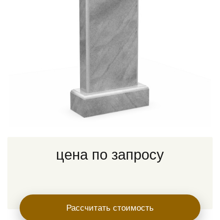
цена по запросу
Рассчитать стоимость