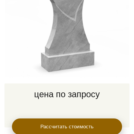
цена по запросу
Рассчитать стоимость