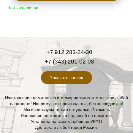
Есть в наличии
+7 912 283-24-30
+7 (343) 201-02-08
Заказать звонок
Изготовление памятников и мемориальных комплексов любой
сложности! Напрямую от производства, без посредников!
Мы используем только натуральный камень
Нанесение портретов и надписей на памятник
Установка на всех кладбищах УРФО
Доставка в любой город России.