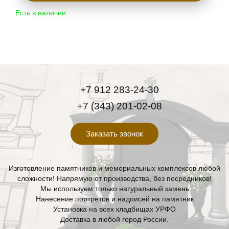
Есть в наличии
+7 912 283-24-30
+7 (343) 201-02-08
Заказать звонок
Изготовление памятников и мемориальных комплексов любой
сложности! Напрямую от производства, без посредников!
Мы используем только натуральный камень
Нанесение портретов и надписей на памятник
Установка на всех кладбищах УРФО
Доставка в любой город России.