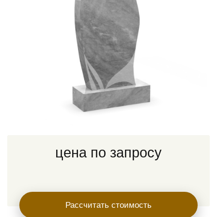
цена по запросу
Рассчитать стоимость