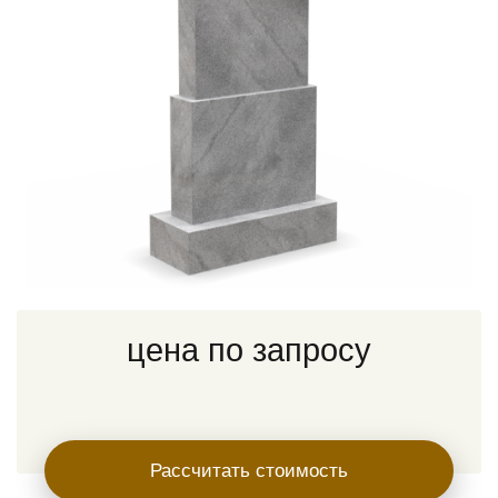
цена по запросу
Рассчитать стоимость