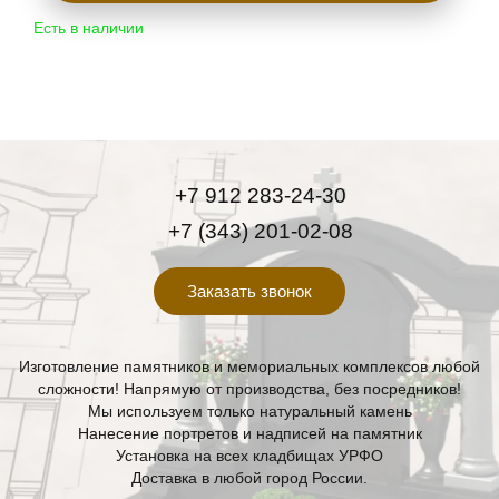
Есть в наличии
+7 912 283-24-30
+7 (343) 201-02-08
Заказать звонок
Изготовление памятников и мемориальных комплексов любой
сложности! Напрямую от производства, без посредников!
Мы используем только натуральный камень
Нанесение портретов и надписей на памятник
Установка на всех кладбищах УРФО
Доставка в любой город России.