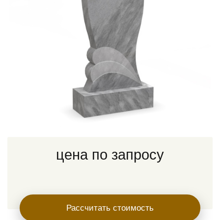
цена по запросу
Рассчитать стоимость