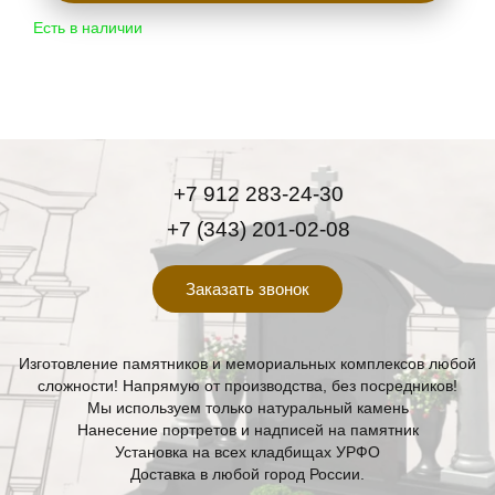
Есть в наличии
+7 912 283-24-30
+7 (343) 201-02-08
Заказать звонок
Изготовление памятников и мемориальных комплексов любой
сложности! Напрямую от производства, без посредников!
Мы используем только натуральный камень
Нанесение портретов и надписей на памятник
Установка на всех кладбищах УРФО
Доставка в любой город России.