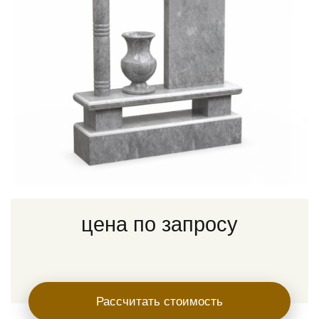
цена по запросу
Рассчитать стоимость