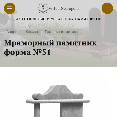
ИЗГОТОВЛЕНИЕ И УСТАНОВКА ПАМЯТНИКОВ
Главная
Каталог
Памятник из мрамора
Мраморный памятник
форма №51