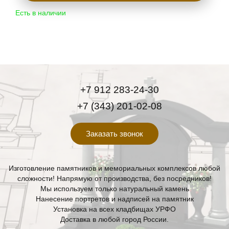
Есть в наличии
+7 912 283-24-30
+7 (343) 201-02-08
Заказать звонок
Изготовление памятников и мемориальных комплексов любой
сложности! Напрямую от производства, без посредников!
Мы используем только натуральный камень
Нанесение портретов и надписей на памятник
Установка на всех кладбищах УРФО
Доставка в любой город России.