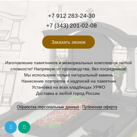
+7 912 283-24-30
+7 (343) 201-02-08
Заказать звонок
Изготовление памятников и мемориальных комплексов любой
сложности! Напрямую от производства, без посредников!
Мы используем только натуральный камень
Нанесение портретов и надписей на памятник
Установка на всех кладбищах УРФО
Доставка в любой город России.
Обработка персональных данных
Публичная оферта