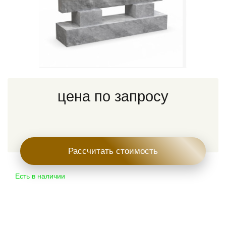
цена по запросу
Рассчитать стоимость
Есть в наличии