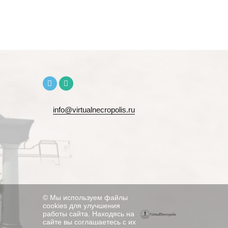
info@virtualnecropolis.ru
© Мы используем файлы
cookies для улучшения
работы сайта. Находясь на
сайте вы соглашаетесь с их