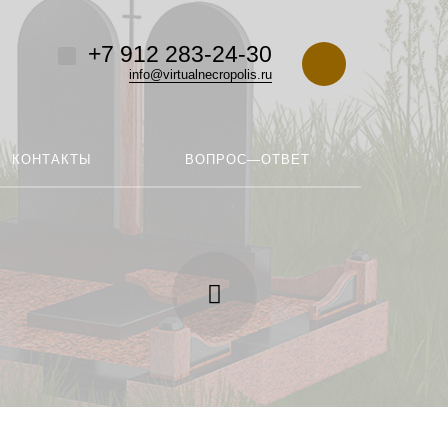
+7 912 283-24-30
info@virtualnecropolis.ru
КОНТАКТЫ
ВОПРОС—ОТВЕТ