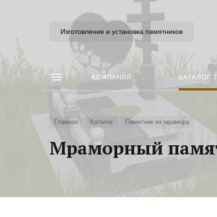
Изготовление и установка памятников
КОМПАНИЯ
КАТАЛОГ 
Главная
Каталог
Памятник из мрамора
Мраморный памят