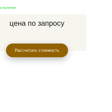
 в наличии
цена по запросу
Рассчитать стоимость